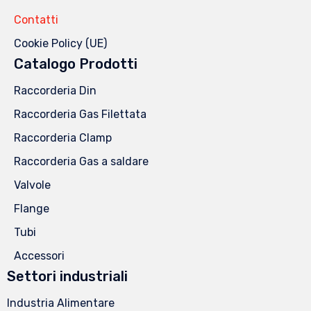
Contatti
Cookie Policy (UE)
Catalogo Prodotti
Raccorderia Din
Raccorderia Gas Filettata
Raccorderia Clamp
Raccorderia Gas a saldare
Valvole
Flange
Tubi
Accessori
Settori industriali
Industria Alimentare