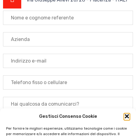
Gestisci Consenso Cookie
Per fornire le migliori esperienze, utilizziamo tecnologie come i cookie
per memorizzare e/o accedere alle informazioni del dispositivo. Il