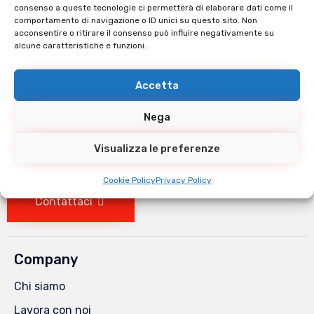
consenso a queste tecnologie ci permetterà di elaborare dati come il
comportamento di navigazione o ID unici su questo sito. Non
acconsentire o ritirare il consenso può influire negativamente su
alcune caratteristiche e funzioni.
Accetta
Nega
Visualizza le preferenze
Entra nel team
Cookie Policy
Privacy Policy
Contattaci
Company
Chi siamo
Lavora con noi